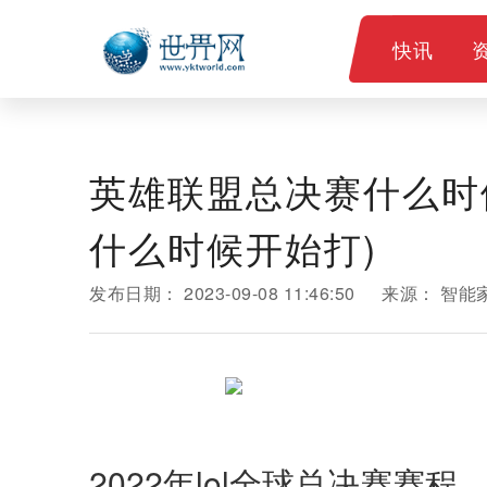
快讯
英雄联盟总决赛什么时候
什么时候开始打)
发布日期：
2023-09-08 11:46:50
来源：
智能
2022年lol全球总决赛赛程