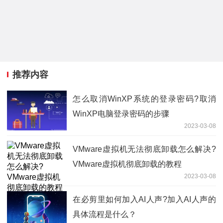
推荐内容
怎么取消WinXP系统的登录密码?取消
WinXP电脑登录密码的步骤
2023-03-08
VMware虚拟机无法彻底卸载怎么解决?
VMware虚拟机彻底卸载的教程
2023-03-08
在必剪里如何加入AI人声?加入AI人声的
具体流程是什么？