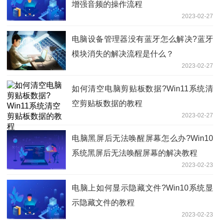
增强音频的操作流程
2023-02-27
电脑设备管理器没有蓝牙怎么解决?蓝牙
模块消失的解决流程是什么？
2023-02-27
如何清空电脑剪贴板数据?Win11系统清
空剪贴板数据的教程
2023-02-27
电脑黑屏后无法唤醒屏幕怎么办?Win10
系统黑屏后无法唤醒屏幕的解决教程
2023-02-23
电脑上如何显示隐藏文件?Win10系统显
示隐藏文件的教程
2023-02-23