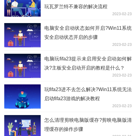
玩瓦罗兰特不兼容的解决流程
2023-02-23
电脑安全启动状态如何开启?Win11系统
安全启动状态开启的步骤
2023-02-23
电脑玩fifa23提示未启用安全启动如何解
决?主板安全启动开启的教程是什么？
2023-02-23
玩fifa23进不去怎么解决?Win11系统无法
启动fifa23游戏的解决教程
2023-02-23
怎么清理剪映电脑版缓存?剪映电脑版清
理缓存的操作步骤