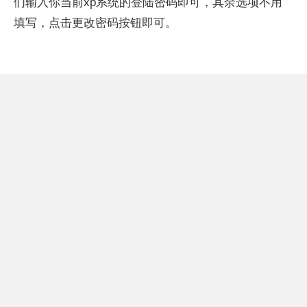
们输入你当前xp系统的登陆密码即可，其余选项不用
填写，点击更改密码按钮即可。