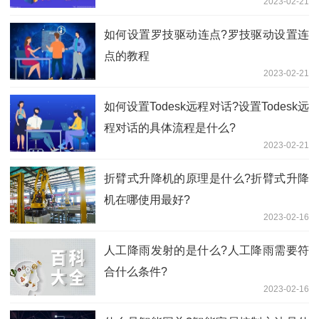
2023-02-21
如何设置​罗技驱动连点?罗技驱动设置连
点的教程
2023-02-21
如何设置Todesk远程对话?设置Todesk远
程对话的具体流程是什么?
2023-02-21
折臂式升降机的原理是什么?折臂式升降
机在哪使用最好?
2023-02-16
人工降雨发射的是什么?人工降雨需要符
合什么条件?
2023-02-16