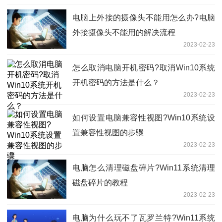
电脑上外接的摄像头不能用怎么办?电脑
外接摄像头不能用的解决流程
2023-02-23
怎么取消电脑开机密码?取消Win10系统
开机密码的方法是什么？
2023-02-23
如何设置电脑兼容性视图?Win10系统设
置兼容性视图的步骤
2023-02-23
电脑怎么清理磁盘碎片?Win11系统清理
磁盘碎片的教程
2023-02-23
电脑为什么玩不了瓦罗兰特?Win11系统