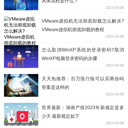
具体流程是什么？
2023-03-08
VMware虚拟机无法彻底卸载怎么解决?
VMware虚拟机彻底卸载的教程
2023-03-08
怎么取消WinXP系统的登录密码?取消
WinXP电脑登录密码的步骤
2023-03-08
天天热推荐：百万医疗险可以买两份吗
答案是这样的
2023-03-08
世界最新：湖南产假2023年新规定是多
少天 最新规定如下
2023-03-08