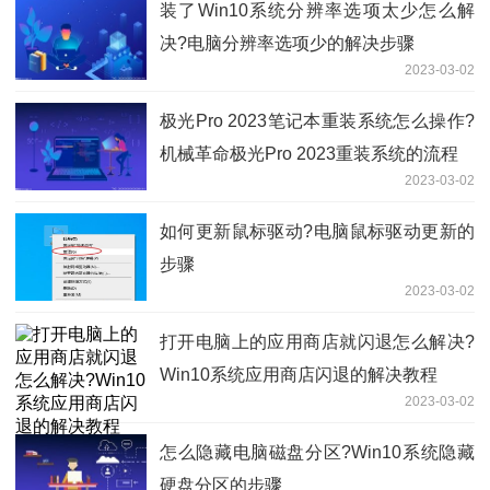
装了Win10系统分辨率选项太少怎么解
决?电脑分辨率选项少的解决步骤
2023-03-02
极光Pro 2023笔记本重装系统怎么操作?
机械革命极光Pro 2023重装系统的流程
2023-03-02
如何更新鼠标驱动?电脑鼠标驱动更新的
步骤
2023-03-02
打开电脑上的应用商店就闪退怎么解决?
Win10系统应用商店闪退的解决教程
2023-03-02
怎么隐藏电脑磁盘分区?Win10系统隐藏
硬盘分区的步骤