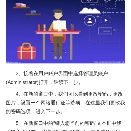
3、接着在用户账户界面中选择管理员账户
(Administrator)打开，继续下一步。
4、在新的窗口中，我们可以看到更改密码，更改
图片，设置一个网络通行证等选项。在这里我们更改我
的密码选项，进入下一步。
5、在新窗口中的“键入您当前的密码”文本框中我