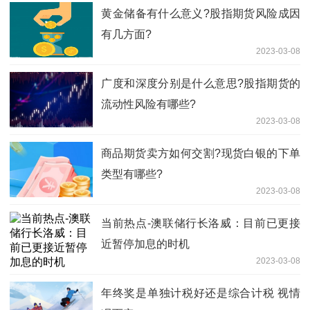
​黄金储备有什么意义?股指期货风险成因
有几方面?
2023-03-08
​广度和深度分别是什么意思?股指期货的
流动性风险有哪些?
2023-03-08
商品期货卖方如何交割?现货白银的下单
类型有哪些?
2023-03-08
当前热点-澳联储行长洛威：目前已更接
近暂停加息的时机
2023-03-08
年终奖是单独计税好还是综合计税 视情