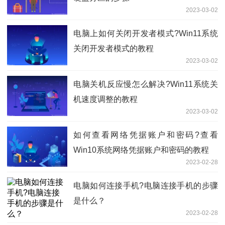
2023-03-02
电脑上如何关闭开发者模式?Win11系统
关闭开发者模式的教程
2023-03-02
电脑关机反应慢怎么解决?Win11系统关
机速度调整的教程
2023-03-02
如何查看网络凭据账户和密码?查看
Win10系统网络凭据账户和密码的教程
2023-02-28
​电脑如何连接手机?电脑连接手机的步骤
是什么？
2023-02-28