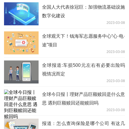
全国人大代表徐冠巨：加强物流基础设施
数字化建设
2023-03-08
全球观天下！钱海军志愿服务中心“心·电·
途”项目
2023-03-08
全球报道:车损500元左右有必要出险吗
视情况而定
2023-03-08
全球今日报丨理财产品巨额赎回是什么意
思 遇到巨额赎回还能赎回吗
2023-03-08
报道：怎么查询保险是哪个公司 有这几