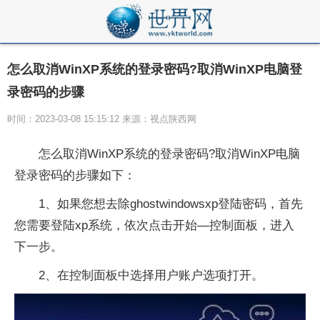
怎么取消WinXP系统的登录密码?取消WinXP电脑登
录密码的步骤
时间：2023-03-08 15:15:12 来源：视点陕西网
怎么取消WinXP系统的登录密码?取消WinXP电脑
登录密码的步骤如下：
1、如果您想去除ghostwindowsxp登陆密码，首先
您需要登陆xp系统，依次点击开始—控制面板，进入
下一步。
2、在控制面板中选择用户账户选项打开。