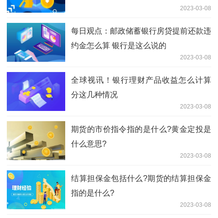
2023-03-08
每日观点：邮政储蓄银行房贷提前还款违
约金怎么算 银行是这么说的
2023-03-08
全球视讯！银行理财产品收益怎么计算
分这几种情况
2023-03-08
期货的市价指令指的是什么?黄金定投是
什么意思?
2023-03-08
​结算担保金包括什么?期货的结算担保金
指的是什么?
2023-03-08