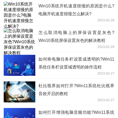
Win10系统开机速度很慢的原因是什么?
电脑开机速度很慢怎么解决?
2023-02-28
怎么取消电脑上的屏保设置是灰色?
Win10系统屏保设置灰色的解决教程
2023-02-28
如何将电脑任务栏设置成透明的?Win11
系统任务栏设置城透明的操作流程
2023-02-27
杜比视界如何打开?Win11系统杜比视界
音效开启的教程
2023-02-27
如何打开增强电脑音频功能?Win11系统