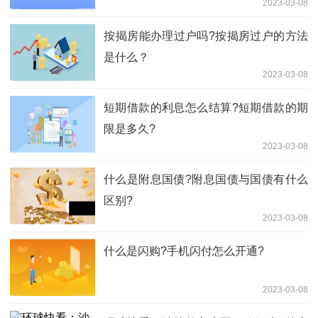
2023-03-08
​按揭房能办理过户吗?按揭房过户的方法
是什么？
2023-03-08
短期借款的利息怎么结算?短期借款的期
限是多久?
2023-03-08
什么是附息国债?附息国债与国债有什么
区别?
2023-03-08
什么是​闪购?手机闪付怎么开通?
2023-03-08