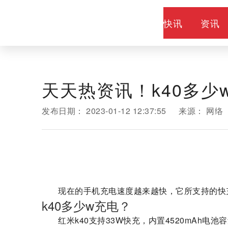
快讯
资讯
天天热资讯！k40多少
发布日期：
2023-01-12 12:37:55
来源：
网络
现在的手机充电速度越来越快，它所支持的快充
k40多少w充电？
红米k40支持33W快充，内置4520mAh电