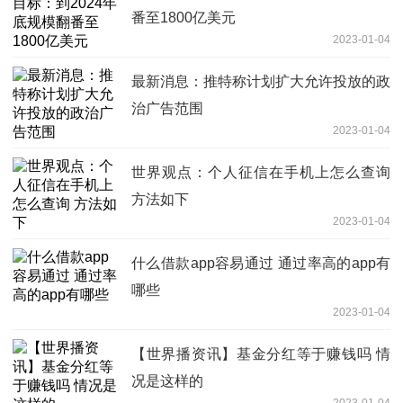
番至1800亿美元
2023-01-04
最新消息：推特称计划扩大允许投放的政
治广告范围
2023-01-04
世界观点：个人征信在手机上怎么查询
方法如下
2023-01-04
什么借款app容易通过 通过率高的app有
哪些
2023-01-04
【世界播资讯】基金分红等于赚钱吗 情
况是这样的