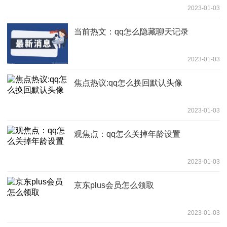
2023-01-03
当前热文：qq怎么隐藏聊天记录
2023-01-03
焦点热议:qq怎么换回默认头像
2023-01-03
观焦点：qq怎么关掉年龄设置
2023-01-03
京东plus会员怎么领取
2023-01-03