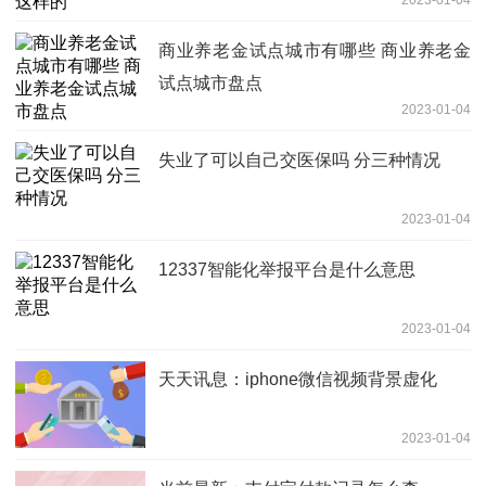
2023-01-04
商业养老金试点城市有哪些 商业养老金
试点城市盘点
2023-01-04
失业了可以自己交医保吗 分三种情况
2023-01-04
12337智能化举报平台是什么意思
2023-01-04
天天讯息：iphone微信视频背景虚化
2023-01-04