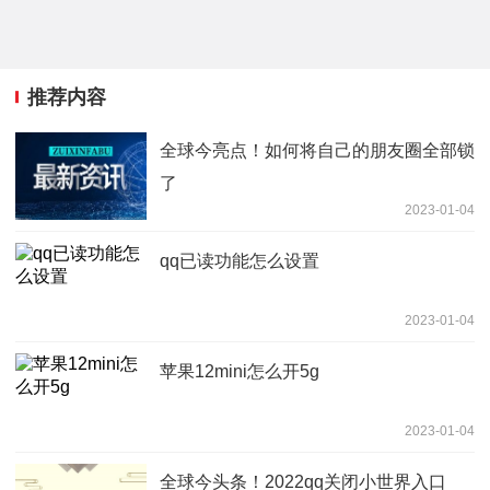
推荐内容
全球今亮点！如何将自己的朋友圈全部锁
了
2023-01-04
qq已读功能怎么设置
2023-01-04
苹果12mini怎么开5g
2023-01-04
全球今头条！2022qq关闭小世界入口