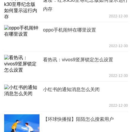
速读：红米k30至尊纪念版如何显示运行
内存
2022-12-30
oppo手机闹钟在哪里设置
2022-12-30
看热讯：vivos9竖屏锁定怎么设置
2022-12-30
小红书的通知消息怎么关闭
2022-12-30
【环球快播报】陌陌怎么搜索用户