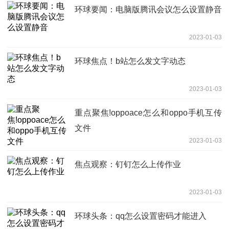
环球要闻：电脑版腾讯会议怎么设置静音
2023-01-03
环球焦点！b站怎么发文字动态
2023-01-03
重点聚焦!oppoace怎么和oppo手机互传
文件
2023-01-03
焦点观察：钉钉怎么上传作业
2023-01-03
环球头条：qq怎么设置密码才能进入