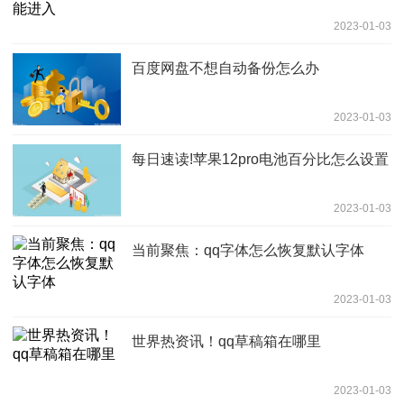
2023-01-03
百度网盘不想自动备份怎么办
2023-01-03
每日速读!苹果12pro电池百分比怎么设置
2023-01-03
当前聚焦：qq字体怎么恢复默认字体
2023-01-03
世界热资讯！qq草稿箱在哪里
2023-01-03