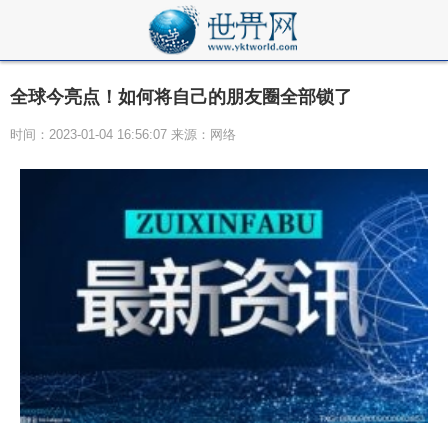
全球今亮点！如何将自己的朋友圈全部锁了
时间：2023-01-04 16:56:07 来源：网络