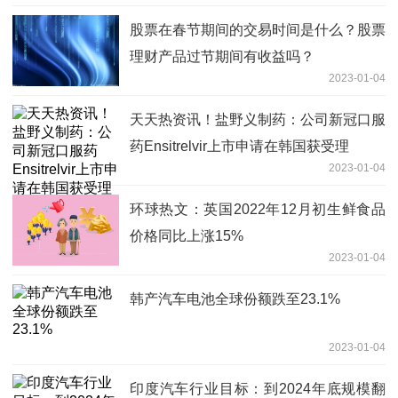
股票在春节期间的交易时间是什么？股票
理财产品过节期间有收益吗？
2023-01-04
天天热资讯！盐野义制药：公司新冠口服
药Ensitrelvir上市申请在韩国获受理
2023-01-04
环球热文：英国2022年12月初生鲜食品
价格同比上涨15%
2023-01-04
韩产汽车电池全球份额跌至23.1%
2023-01-04
印度汽车行业目标：到2024年底规模翻