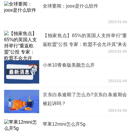
全球要闻：joox是什么软件
2023-01-04
【独家焦点】65%的英国人支持举行“重
返欧盟”公投 专家：欧盟不会允许其“来去
2023-01-04
自如”
小米10青春版美颜怎么开
2023-01-04
​京东白条逾期了怎么办?京东白条逾期会
被起诉吗？
2023-01-04
苹果12mini怎么开5g