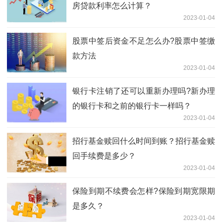
房贷款利率怎么计算？
2023-01-04
股票中签后资金不足怎么办?股票中签缴
款方法
2023-01-04
银行卡注销了还可以重新办理吗?新办理
的银行卡和之前的银行卡一样吗？
2023-01-04
招行基金赎回什么时间到账？招行基金赎
回手续费是多少？
2023-01-04
保险到期不续费会怎样?保险到期宽限期
是多久？
2023-01-04