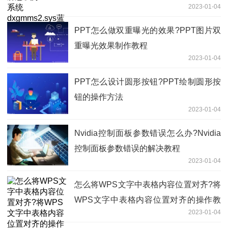
2023-01-04
PPT怎么做双重曝光的效果?PPT图片双
重曝光效果制作教程
2023-01-04
PPT怎么设计圆形按钮?PPT绘制圆形按
钮的操作方法
2023-01-04
​Nvidia控制面板参数错误怎么办?Nvidia
控制面板参数错误的解决教程
2023-01-04
怎么将WPS文字中表格内容位置对齐?将
WPS文字中表格内容位置对齐的操作教
2023-01-04
程