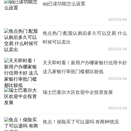
qq已读功能怎么设置
2023-01-04
焦点热门:配股认购后多久可以交易 什么
时候可以卖出
2023-01-04
天天即时看！新用户办哪家银行信用卡好
这几家银行审批门槛都比较低
2023-01-04
瑞士巴塞尔大区欢迎中企投资发展
2023-01-04
焦点！保险买了可以退吗 有两种情况