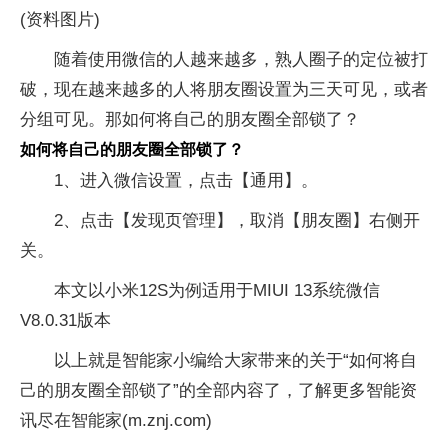
(资料图片)
随着使用微信的人越来越多，熟人圈子的定位被打
破，现在越来越多的人将朋友圈设置为三天可见，或者
分组可见。那如何将自己的朋友圈全部锁了？
如何将自己的朋友圈全部锁了？
1、进入微信设置，点击【通用】。
2、点击【发现页管理】，取消【朋友圈】右侧开
关。
本文以小米12S为例适用于MIUI 13系统微信
V8.0.31版本
以上就是智能家小编给大家带来的关于“如何将自
己的朋友圈全部锁了”的全部内容了，了解更多智能资
讯尽在智能家(m.znj.com)