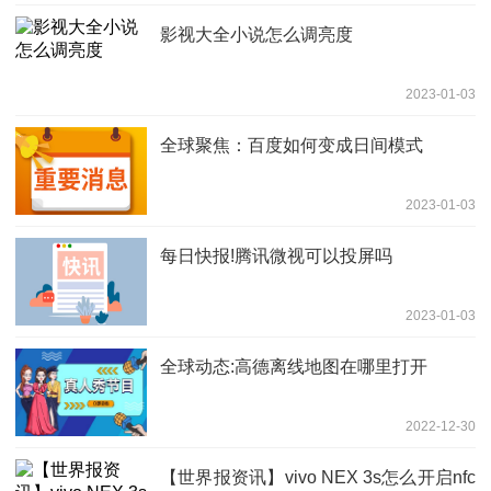
影视大全小说怎么调亮度
2023-01-03
全球聚焦：百度如何变成日间模式
2023-01-03
每日快报!腾讯微视可以投屏吗
2023-01-03
全球动态:高德离线地图在哪里打开
2022-12-30
【世界报资讯】vivo NEX 3s怎么开启nfc