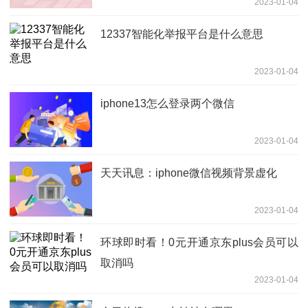
2023-01-04
12337智能化举报平台是什么意思
2023-01-04
iphone13怎么登录两个微信
2023-01-04
天天讯息：iphone微信视频背景虚化
2023-01-04
环球即时看！0元开通京东plus会员可以
取消吗
2023-01-04