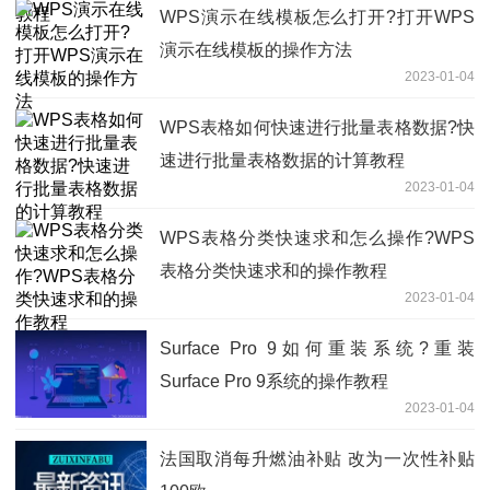
WPS演示在线模板怎么打开?打开WPS
演示在线模板的操作方法
2023-01-04
WPS表格如何快速进行批量表格数据?快
速进行批量表格数据的计算教程
2023-01-04
WPS表格分类快速求和怎么操作?WPS
表格分类快速求和的操作教程
2023-01-04
Surface Pro 9如何重装系统?重装
Surface Pro 9系统的操作教程
2023-01-04
法国取消每升燃油补贴 改为一次性补贴