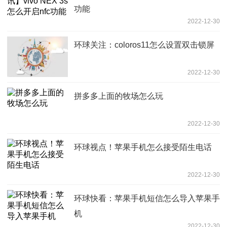
功能
2022-12-30
环球关注：coloros11怎么设置双击锁屏
2022-12-30
拼多多上面的牧场怎么玩
2022-12-30
环球视点！苹果手机怎么接受陌生电话
2022-12-30
环球快看：苹果手机短信怎么导入苹果手
机
2022-12-30