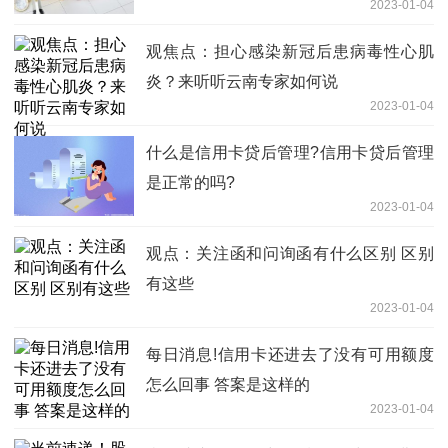
2023-01-04
观焦点：担心感染新冠后患病毒性心肌
炎？来听听云南专家如何说
2023-01-04
什么是信用卡贷后管理?信用卡贷后管理
是正常的吗?
2023-01-04
观点：关注函和问询函有什么区别 区别
有这些
2023-01-04
每日消息!信用卡还进去了没有可用额度
怎么回事 答案是这样的
2023-01-04