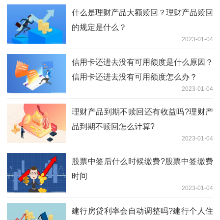
什么是理财产品大额赎回？理财产品赎回
的规定是什么？
2023-01-04
信用卡还进去没有可用额度是什么原因？
信用卡还进去没有可用额度怎么办？
2023-01-04
理财产品到期不赎回还有收益吗?理财产
品到期不赎回怎么计算?
2023-01-04
股票中签后什么时候缴费?股票中签缴费
时间
2023-01-04
建行房贷利率会自动调整吗?建行个人住