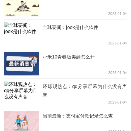
2023-01-04
全球要闻：joox是什么软件
2023-01-04
小米10青春版美颜怎么开
2023-01-04
环球观热点：qq分享屏幕为什么没有声
音
2023-01-04
当前最新：支付宝付款记录怎么查