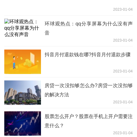
2023-01-04
环球观热点：qq分享屏幕为什么没有声
音
2023-01-04
抖音月付退款钱在哪?抖音月付退款步骤
2023-01-04
房贷一次没扣够怎么办?房贷一次没扣够
的解决方法
2023-01-04
股票怎么开户？股票在手机上开户需要注
意什么？
2023-01-04