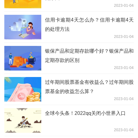
2023-01-04
信用卡逾期4天怎么办？信用卡逾期4天
的处理方法
2023-01-04
银保产品和定期存款哪个好？银保产品和
定期存款的区别
2023-01-04
过年期间股票基金有收益么？过年期间股
票基金的收益怎么算？
2023-01-04
全球今头条！2022qq关闭小世界入口
2023-01-04