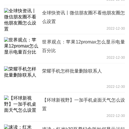
全球快资讯丨微信朋友圈不看他朋友圈怎
么设置
2022-12-30
世界观点：苹果12promax怎么显示电量
百分比
2022-12-30
荣耀手机怎样批量删除联系人
2022-12-30
【环球新视野】一加手机桌面天气怎么设
置
2022-12-30