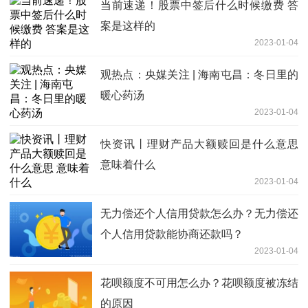
当前速递！股票中签后什么时候缴费 答
案是这样的
2023-01-04
观热点：央媒关注 | 海南屯昌：冬日里的
暖心药汤
2023-01-04
快资讯丨理财产品大额赎回是什么意思
意味着什么
2023-01-04
无力偿还个人信用贷款怎么办？无力偿还
个人信用贷款能协商还款吗？
2023-01-04
花呗额度不可用怎么办？花呗额度被冻结
的原因