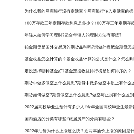
为什么我的网商银行没有定活宝？网商银行转入定活宝的操
100万存款三年定期存款利息是多少？100万存三年定期存
年轻人如何学习理财?适合年轻人的理财方法有哪些?
铂金期货是国外交易所的期货品种吗?想做外盘钯金期货怎
基金收益怎么计算的？基金收益计算的公式是什么？怎么判
定投选择哪种基金好?基金定投收益排行榜是如何排序的？
期货中做多做空是什么意思?期货中做多做空本质上有什么
期货如何做空?期货做空是什么意思?做空与止损有什么区别
​2022届高校毕业生预计有多少人?今年全国高校毕业生最新
国内酒店的分类有哪些?旅居房产的分类有哪些？
2022年油价为什么上涨这么快？近两年油价上涨的原因是