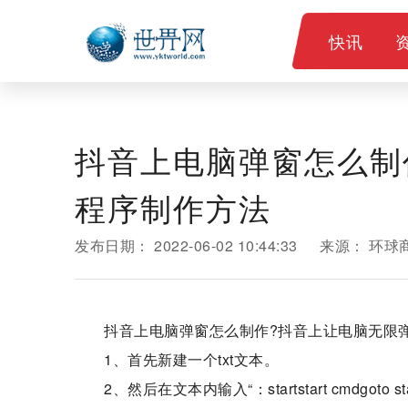
快讯
抖音上电脑弹窗怎么制
程序制作方法
发布日期：
2022-06-02 10:44:33
来源：
环球
抖音上电脑弹窗怎么制作?抖音上让电脑无限
1、首先新建一个txt文本。
2、然后在文本内输入“：startstart cmdgoto sta