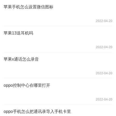
苹果手机怎么设置微信图标
2022-04-20
苹果13送耳机吗
2022-04-20
苹果x通话怎么录音
2022-04-20
oppo控制中心在哪里打开
2022-04-20
oppo手机怎么把通讯录导入手机卡里