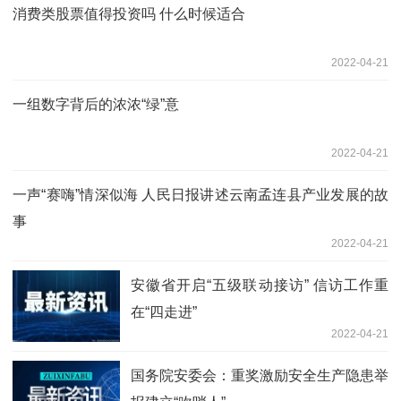
消费类股票值得投资吗 什么时候适合
2022-04-21
一组数字背后的浓浓“绿”意
2022-04-21
一声“赛嗨”情深似海 人民日报讲述云南孟连县产业发展的故
事
2022-04-21
安徽省开启“五级联动接访” 信访工作重
在“四走进”
2022-04-21
国务院安委会：重奖激励安全生产隐患举