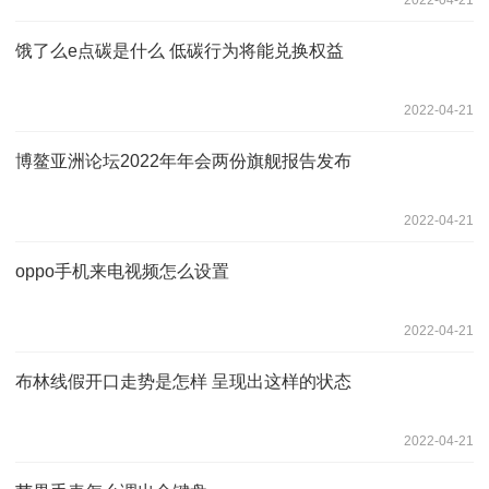
饿了么e点碳是什么 低碳行为将能兑换权益
2022-04-21
博鳌亚洲论坛2022年年会两份旗舰报告发布
2022-04-21
oppo手机来电视频怎么设置
2022-04-21
布林线假开口走势是怎样 呈现出这样的状态
2022-04-21