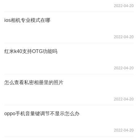
2022-04-20
ios相机专业模式在哪
2022-04-20
红米k40支持OTG功能吗
2022-04-20
怎么查看私密相册里的照片
2022-04-20
oppo手机音量键调节不显示怎么办
2022-04-20