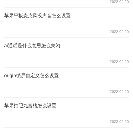
2022-04-20
苹果平板麦克风没声音怎么设置
2022-04-20
ai通话是什么意思怎么关闭
2022-04-20
origin锁屏自定义怎么设置
2022-04-20
苹果拍照九宫格怎么设置
2022-04-20