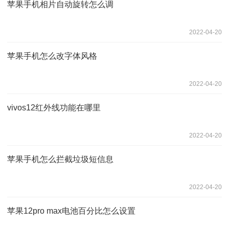
苹果手机相片自动旋转怎么调
2022-04-20
苹果手机怎么改字体风格
2022-04-20
vivos12红外线功能在哪里
2022-04-20
苹果手机怎么拦截垃圾短信息
2022-04-20
苹果12pro max电池百分比怎么设置