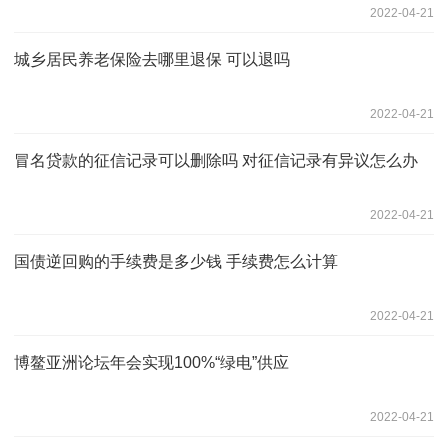
2022-04-21
城乡居民养老保险去哪里退保 可以退吗
2022-04-21
冒名贷款的征信记录可以删除吗 对征信记录有异议怎么办
2022-04-21
国债逆回购的手续费是多少钱 手续费怎么计算
2022-04-21
博鳌亚洲论坛年会实现100%“绿电”供应
2022-04-21