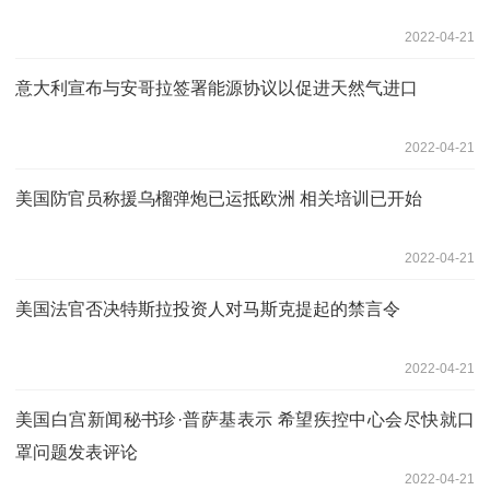
2022-04-21
意大利宣布与安哥拉签署能源协议以促进天然气进口
2022-04-21
美国防官员称援乌榴弹炮已运抵欧洲 相关培训已开始
2022-04-21
美国法官否决特斯拉投资人对马斯克提起的禁言令
2022-04-21
美国白宫新闻秘书珍·普萨基表示 希望疾控中心会尽快就口
罩问题发表评论
2022-04-21