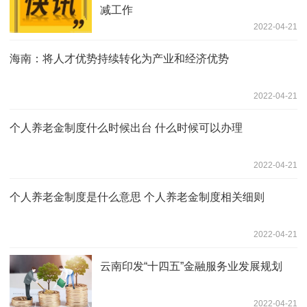
减工作
2022-04-21
海南：将人才优势持续转化为产业和经济优势
2022-04-21
个人养老金制度什么时候出台 什么时候可以办理
2022-04-21
个人养老金制度是什么意思 个人养老金制度相关细则
2022-04-21
云南印发“十四五”金融服务业发展规划
2022-04-21