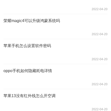
2022-04-20
荣耀magic4可以升级鸿蒙系统吗
2022-04-20
苹果手机怎么设置软件密码
2022-04-20
oppo手机如何隐藏耗电详情
2022-04-20
苹果13没有红外线怎么开空调
2022-04-20