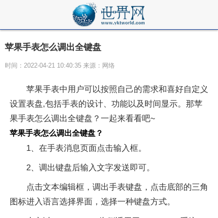
苹果手表怎么调出全键盘
时间：2022-04-21 10:40:35 来源：网络
苹果手表中用户可以按照自己的需求和喜好自定义
设置表盘,包括手表的设计、功能以及时间显示。那苹
果手表怎么调出全键盘？一起来看看吧~
苹果手表怎么调出全键盘？
1、在手表消息页面点击输入框。
2、调出键盘后输入文字发送即可。
点击文本编辑框，调出手表键盘，点击底部的三角
图标进入语言选择界面，选择一种键盘方式。