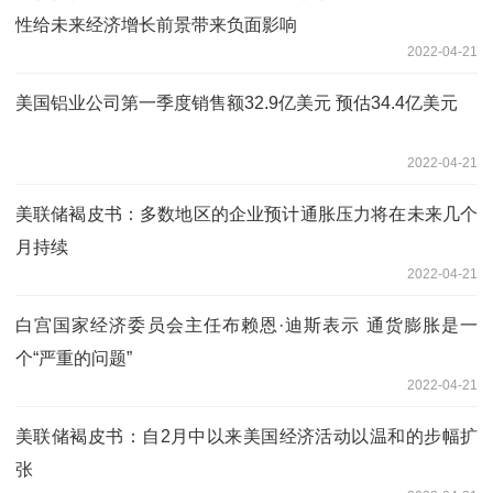
性给未来经济增长前景带来负面影响
2022-04-21
美国铝业公司第一季度销售额32.9亿美元 预估34.4亿美元
2022-04-21
美联储褐皮书：多数地区的企业预计通胀压力将在未来几个
月持续
2022-04-21
白宫国家经济委员会主任布赖恩·迪斯表示 通货膨胀是一
个“严重的问题”
2022-04-21
美联储褐皮书：自2月中以来美国经济活动以温和的步幅扩
张