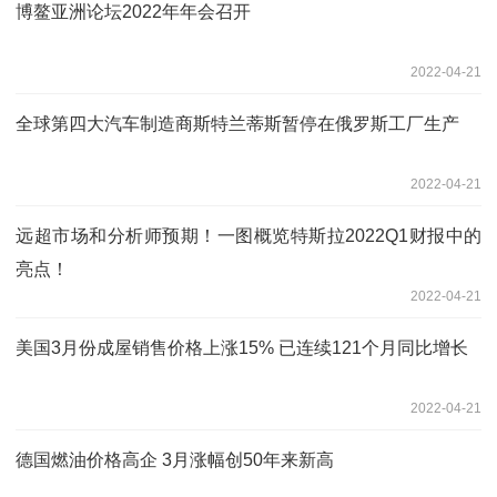
博鳌亚洲论坛2022年年会召开
2022-04-21
全球第四大汽车制造商斯特兰蒂斯暂停在俄罗斯工厂生产
2022-04-21
远超市场和分析师预期！一图概览特斯拉2022Q1财报中的
亮点！
2022-04-21
美国3月份成屋销售价格上涨15% 已连续121个月同比增长
2022-04-21
德国燃油价格高企 3月涨幅创50年来新高