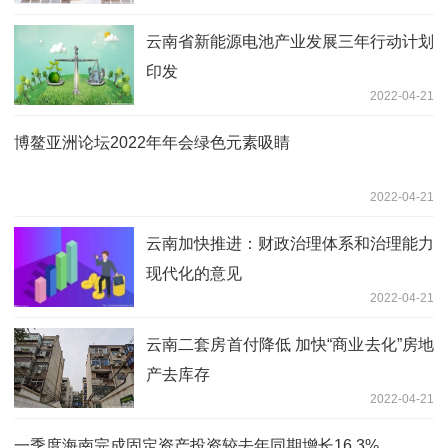
云南省新能源电池产业发展三年行动计划
印发
2022-04-21
博鳌亚洲论坛2022年年会绿色元素吸睛
2022-04-21
云南加快推进：财政治理体系和治理能力
现代化的意见
2022-04-21
云南二套房首付降低 加快“商业去化”房地
产去库存
2022-04-21
一季度海南完成固定资产投资较去年同期增长16.3%