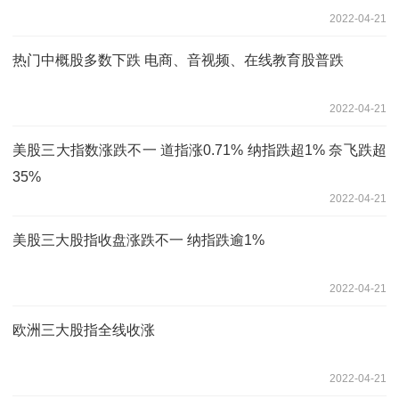
2022-04-21
热门中概股多数下跌 电商、音视频、在线教育股普跌
2022-04-21
美股三大指数涨跌不一 道指涨0.71% 纳指跌超1% 奈飞跌超
35%
2022-04-21
美股三大股指收盘涨跌不一 纳指跌逾1%
2022-04-21
欧洲三大股指全线收涨
2022-04-21