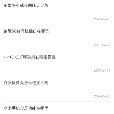
苹果怎么截长图聊天记录
2022-04-20
荣耀60se耳机插口在哪里
2022-04-20
vivo手机打印功能在哪里设置
2022-04-20
乔安摄像头怎么连接手机
2022-04-20
小米手机投屏功能在哪里