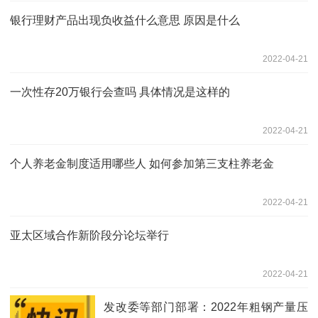
银行理财产品出现负收益什么意思 原因是什么
2022-04-21
一次性存20万银行会查吗 具体情况是这样的
2022-04-21
个人养老金制度适用哪些人 如何参加第三支柱养老金
2022-04-21
亚太区域合作新阶段分论坛举行
2022-04-21
发改委等部门部署：2022年粗钢产量压