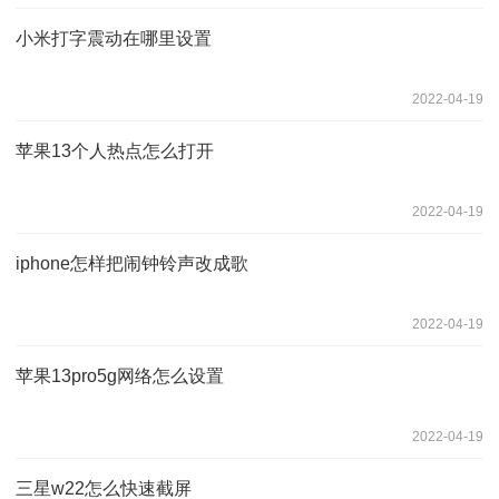
小米打字震动在哪里设置
2022-04-19
苹果13个人热点怎么打开
2022-04-19
iphone怎样把闹钟铃声改成歌
2022-04-19
苹果13pro5g网络怎么设置
2022-04-19
三星w22怎么快速截屏