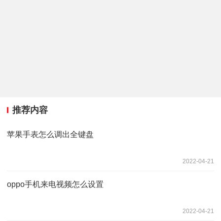
推荐内容
苹果手表怎么调出全键盘
2022-04-21
oppo手机来电视频怎么设置
2022-04-21