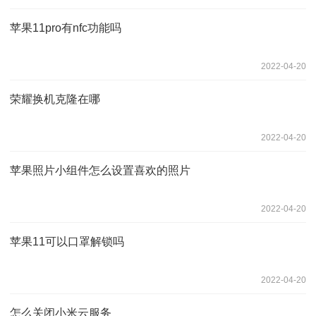
苹果11pro有nfc功能吗
2022-04-20
荣耀换机克隆在哪
2022-04-20
苹果照片小组件怎么设置喜欢的照片
2022-04-20
苹果11可以口罩解锁吗
2022-04-20
怎么关闭小米云服务