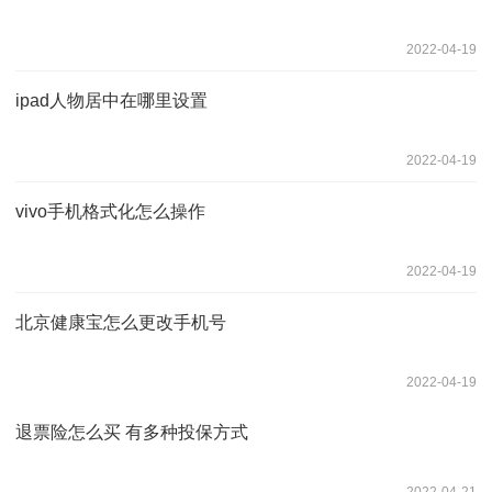
2022-04-19
ipad人物居中在哪里设置
2022-04-19
vivo手机格式化怎么操作
2022-04-19
北京健康宝怎么更改手机号
2022-04-19
退票险怎么买 有多种投保方式
2022-04-21