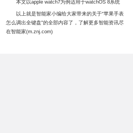
本文以apple watch7为例适用于watchOS 8系统
以上就是智能家小编给大家带来的关于“苹果手表
怎么调出全键盘”的全部内容了，了解更多智能资讯尽
在智能家(m.znj.com)