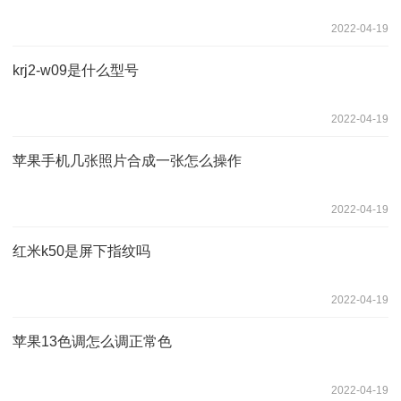
2022-04-19
krj2-w09是什么型号
2022-04-19
苹果手机几张照片合成一张怎么操作
2022-04-19
红米k50是屏下指纹吗
2022-04-19
苹果13色调怎么调正常色
2022-04-19