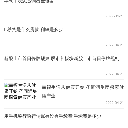
苹果手表怎么调出全键盘
2022-04-21
E秒贷是什么贷款 利率是多少
2022-04-21
新股上市首日停牌规则 股市各板块新股上市首日停牌规则
2022-04-21
幸福生活从健康开始 圣同润集团探索健
康产业
2022-04-21
用手机银行跨行转账有没有手续费 手续费是多少