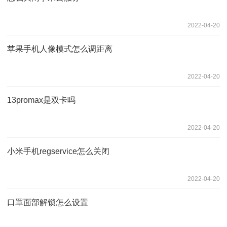
2022-04-20
苹果手机人像模式怎么调距离
2022-04-20
13promax是双卡吗
2022-04-20
小米手机regservice怎么关闭
2022-04-20
口罩面部解锁怎么设置