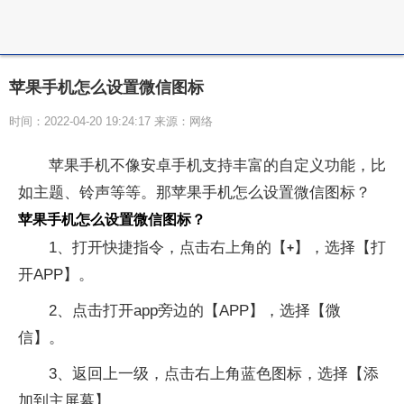
苹果手机怎么设置微信图标
时间：2022-04-20 19:24:17 来源：网络
苹果手机不像安卓手机支持丰富的自定义功能，比
如主题、铃声等等。那苹果手机怎么设置微信图标？
苹果手机怎么设置微信图标？
1、打开快捷指令，点击右上角的【
】，选择【打
+
开APP】。
2、点击打开app旁边的【APP】，选择【微
信】。
3、返回上一级，点击右上角蓝色图标，选择【添
加到主屏幕】。