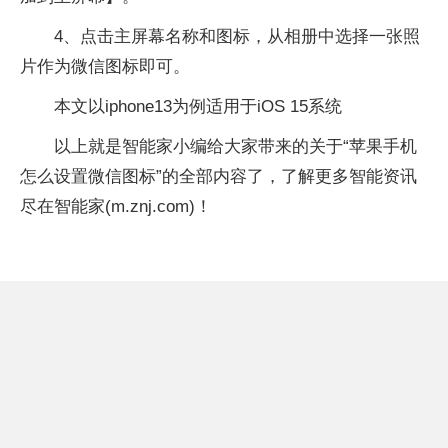
4、点击主屏幕名称和图标，从相册中选择一张照
片作为微信图标即可。
本文以iphone13为例适用于iOS 15系统
以上就是智能家小编给大家带来的关于“苹果手机
怎么设置微信图标”的全部内容了，了解更多智能资讯
尽在智能家(m.znj.com)！