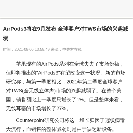
AirPods3将在9月发布 全球客户对TWS市场的兴趣减
弱
时间：2021-09-06 10:59:49 来源：中关村在线
苹果现有的AirPods系列在全球失去了市场份额，
但即将推出的"AirPods3"有望改变这一状况。新的市场
研究称，与第一季度相比，2021年第二季度全球客户
对TWS(全无线立体声)市场的兴趣减弱了。在整个美
国，销售额比上一季度只增长了1%。但是整体来看，
无线耳塞的市场增长了27%。
Counterpoint研究公司将这一增长归因于冠状病毒
大流行，而销售的整体减弱则是由于缺乏新设备。